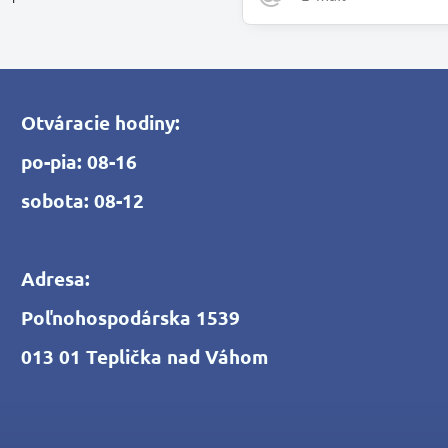
Otváracie hodiny:
po-pia: 08-16
sobota: 08-12
Adresa:
Poľnohospodárska 1539
013 01 Teplička nad Váhom