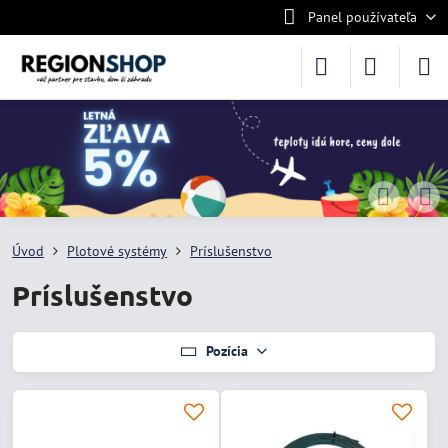
Panel používateľa
Úvod
Plotové systémy
Príslušenstvo
Príslušenstvo
Pozícia