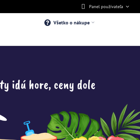
Panel používateľa
Všetko o nákupe