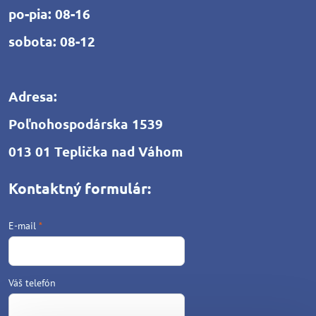
po-pia: 08-16
sobota: 08-12
Adresa:
Poľnohospodárska 1539
013 01 Teplička nad Váhom
Kontaktný formulár:
E-mail
*
Váš telefón