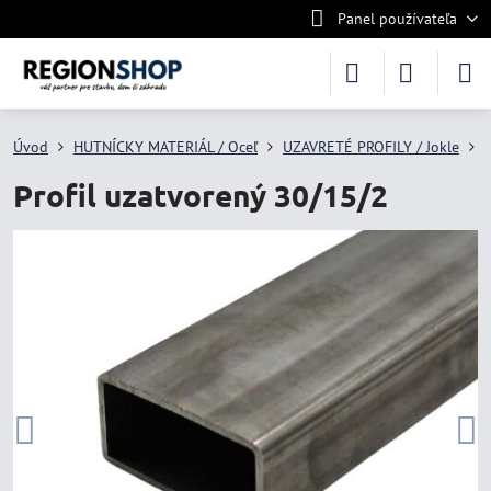
Panel používateľa
Úvod
HUTNÍCKY MATERIÁL / Oceľ
UZAVRETÉ PROFILY / Jokle
Profil uzatvorený 30/15/2