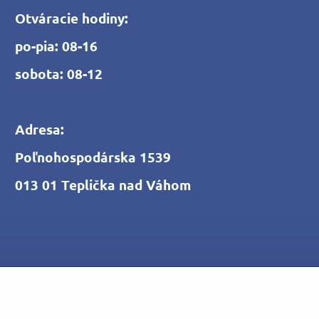
Otváracie hodiny:
po-pia: 08-16
sobota: 08-12
Adresa:
Poľnohospodárska 1539
013 01 Teplička nad Váhom