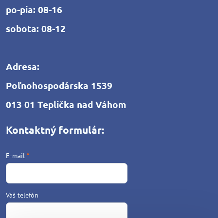
po-pia: 08-16
sobota: 08-12
Adresa:
Poľnohospodárska 1539
013 01 Teplička nad Váhom
Kontaktný formulár:
E-mail
*
Váš telefón