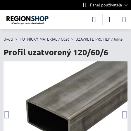
Panel používateľa
Úvod
HUTNÍCKY MATERIÁL / Oceľ
UZAVRETÉ PROFILY / Jokle
Profil uzatvorený 120/60/6