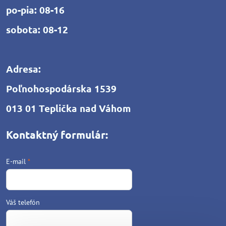
po-pia: 08-16
sobota: 08-12
Adresa:
Poľnohospodárska 1539
013 01 Teplička nad Váhom
Kontaktný formulár:
E-mail
*
Váš telefón