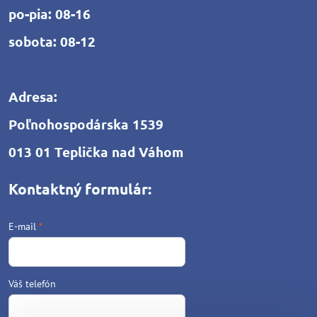
po-pia: 08-16
sobota: 08-12
Adresa:
Poľnohospodárska 1539
013 01 Teplička nad Váhom
Kontaktný formulár:
E-mail
*
Váš telefón