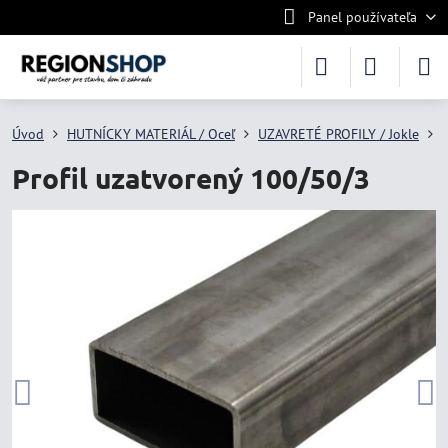
Panel používateľa
Úvod
HUTNÍCKY MATERIÁL / Oceľ
UZAVRETÉ PROFILY / Jokle
Profil uzatvorený 100/50/3