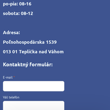
po-pia: 08-16
sobota: 08-12
Adresa:
Poľnohospodárska 1539
013 01 Teplička nad Váhom
Kontaktný formulár:
E-mail
*
Váš telefón