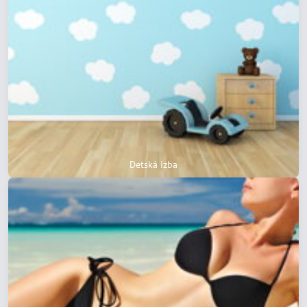
Detská izba